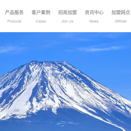
产品服务
客户案例
招商加盟
资讯中心
加盟网点
Products
Cases
Join Us
News
Affiliate