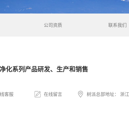
公司资质
联系我们
净化系列产品研发、生产和销售
线客服
在线留言
树派总部地址： 浙