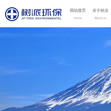
网站首页
关于树派
Home
About us