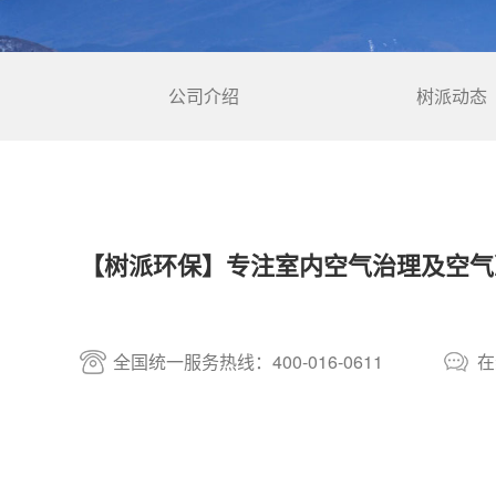
公司介绍
树派动态
【树派环保】专注室内空气治理及空气
全国统一服务热线：400-016-0611
在